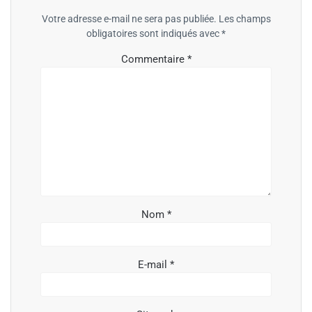
Votre adresse e-mail ne sera pas publiée.
Les champs
obligatoires sont indiqués avec
*
Commentaire
*
Nom
*
E-mail
*