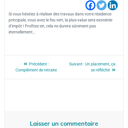
Si vous hésitiez à réaliser des travaux dans votre résidence
principale, vous avez le feu vert, la plus-value sera exonérée
d’impôt ! Profitez-en, cela ne durera sûrement pas
éternellement…
Précédent :
Suivant :
Un placement, ça
Complément de retraite
se réfléchit
Laisser un commentaire