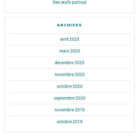
Des œufs partout
ARCHIVES
avril 2023
mars 2023
décembre 2020
novembre 2020
octobre 2020
septembre 2020
novembre 2019
octobre 2019