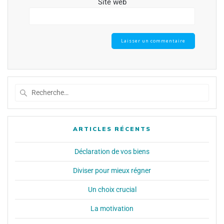
Site web
ARTICLES RÉCENTS
Déclaration de vos biens
Diviser pour mieux régner
Un choix crucial
La motivation