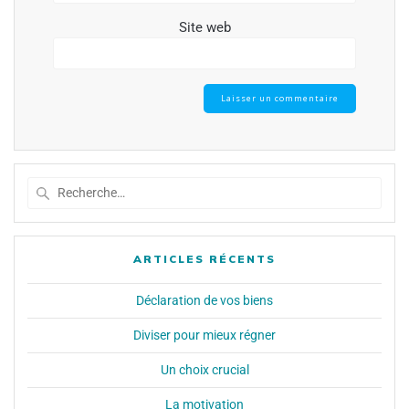
Site web
ARTICLES RÉCENTS
Déclaration de vos biens
Diviser pour mieux régner
Un choix crucial
La motivation