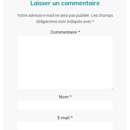
Laisser un commentaire
Votre adresse e-mail ne sera pas publiée.
Les champs
obligatoires sont indiqués avec
*
Commentaire
*
Nom
*
E-mail
*