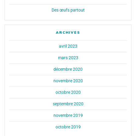
Des œufs partout
ARCHIVES
avril 2023
mars 2023
décembre 2020
novembre 2020
octobre 2020
septembre 2020
novembre 2019
octobre 2019