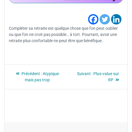
Compléter sa retraite est quelque chose que l’on peut oublier
ou que l’on ne croit pas possible… à tort. Pourtant, avoir une
retraite plus confortable ne peut être que bénéfique.
Précédent :
Atypique
Suivant :
Plus-value sur
mais pas trop
RP