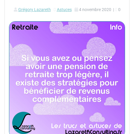
Grégory Lazareth
Astuces
4 novembre 2020
|
0