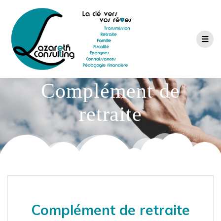
Complément de
retraite
Complément de retraite