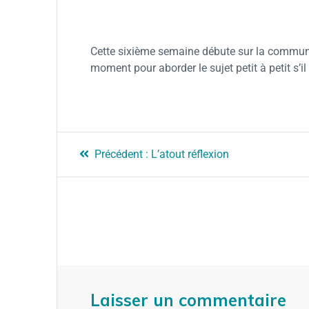
Cette sixième semaine débute sur la communic
moment pour aborder le sujet petit à petit s’il
Précédent :
L’atout réflexion
Laisser un commentaire