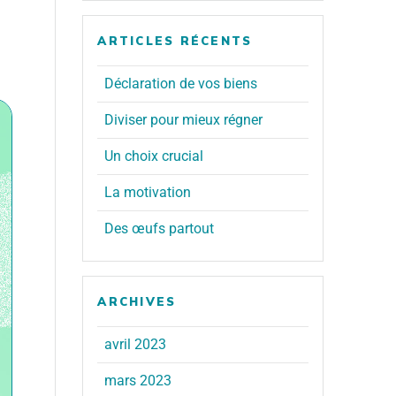
ARTICLES RÉCENTS
Déclaration de vos biens
Diviser pour mieux régner
Un choix crucial
La motivation
Des œufs partout
ARCHIVES
avril 2023
mars 2023