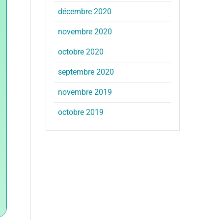
décembre 2020
novembre 2020
octobre 2020
septembre 2020
novembre 2019
octobre 2019