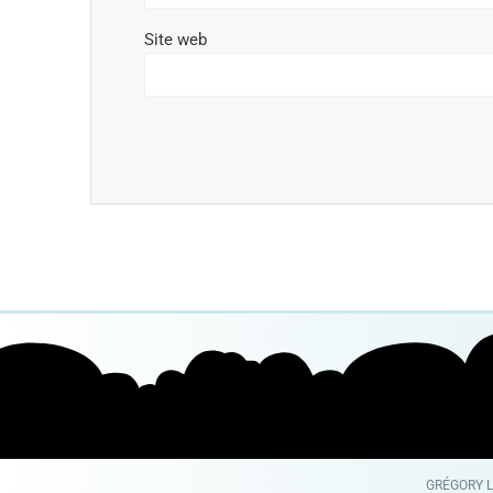
Site web
GRÉGORY LA