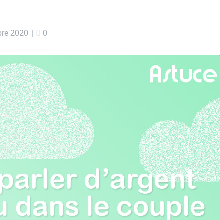
re 2020
|
0