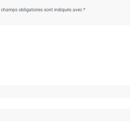
 champs obligatoires sont indiqués avec
*