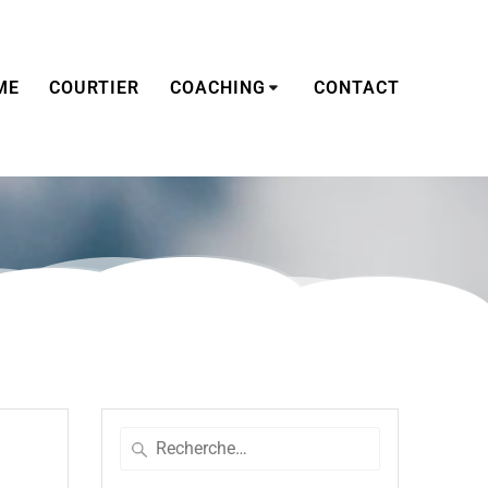
ME
COURTIER
COACHING
CONTACT