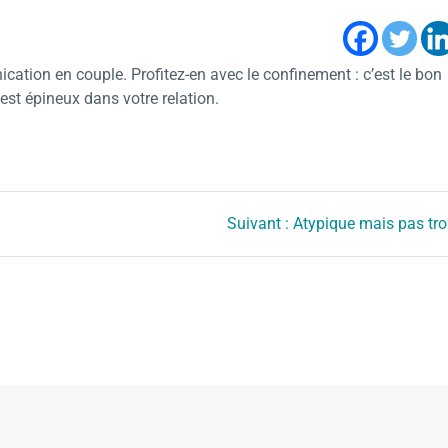
ation en couple. Profitez-en avec le confinement : c’est le bon
 est épineux dans votre relation.
Suivant :
Atypique mais pas tr