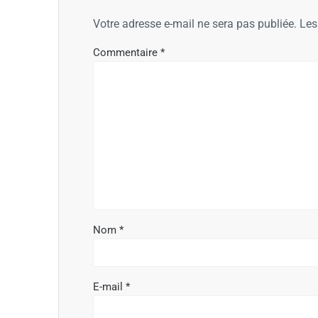
Votre adresse e-mail ne sera pas publiée.
Les
Commentaire
*
Nom
*
E-mail
*