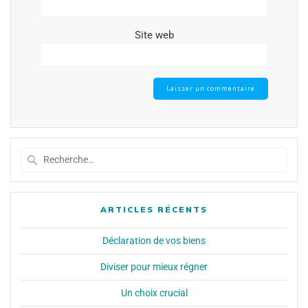
Site web
ARTICLES RÉCENTS
Déclaration de vos biens
Diviser pour mieux régner
Un choix crucial