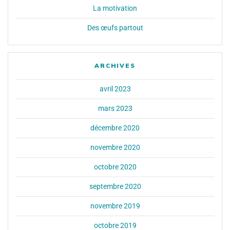
La motivation
Des œufs partout
ARCHIVES
avril 2023
mars 2023
décembre 2020
novembre 2020
octobre 2020
septembre 2020
novembre 2019
octobre 2019