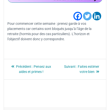
Pour commencer cette semaine : prenez garde à vos
placements car certains sont bloqués jusqu’à l’âge de la
retraite (hormis pour des cas particuliers). L’horizon et
l’objectif doivent donc y correspondre.
Précédent :
Pensez aux
Suivant :
Faites estimer
aides et primes !
votre bien