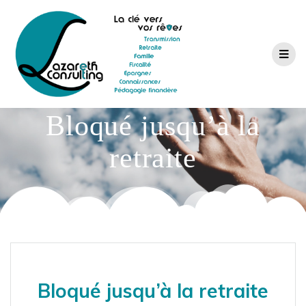
Bloqué jusqu’à la
retraite
Bloqué jusqu’à la retraite