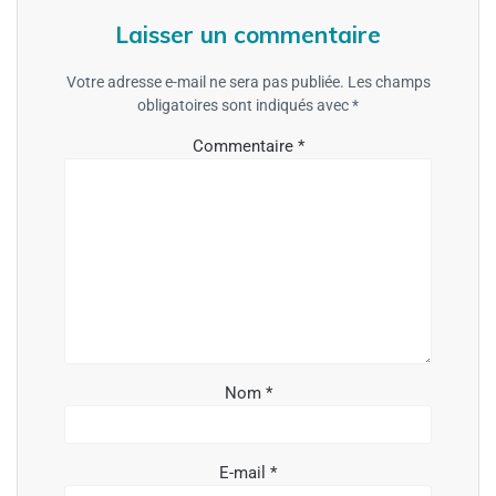
Laisser un commentaire
Votre adresse e-mail ne sera pas publiée.
Les champs
obligatoires sont indiqués avec
*
Commentaire
*
Nom
*
E-mail
*