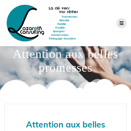
Attention aux belles
promesses
Attention aux belles