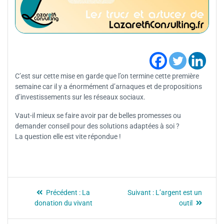
C’est sur cette mise en garde que l’on termine cette première
semaine car il y a énormément d’arnaques et de propositions
d’investissements sur les réseaux sociaux.
Vaut-il mieux se faire avoir par de belles promesses ou
demander conseil pour des solutions adaptées à soi ?
La question elle est vite répondue !
Précédent :
La
Suivant :
L’argent est un
donation du vivant
outil