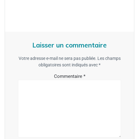
Laisser un commentaire
Votre adresse e-mail ne sera pas publiée.
Les champs
obligatoires sont indiqués avec
*
Commentaire
*