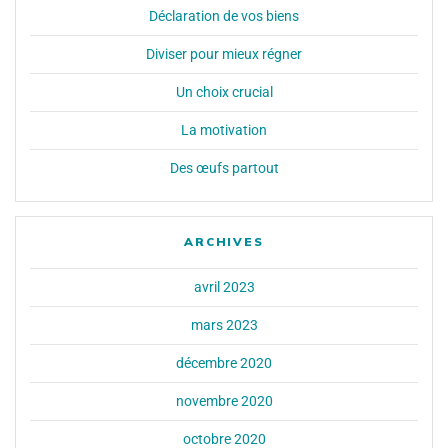
Déclaration de vos biens
Diviser pour mieux régner
Un choix crucial
La motivation
Des œufs partout
ARCHIVES
avril 2023
mars 2023
décembre 2020
novembre 2020
octobre 2020