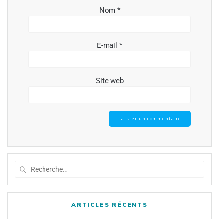
Nom
*
E-mail
*
Site web
ARTICLES RÉCENTS