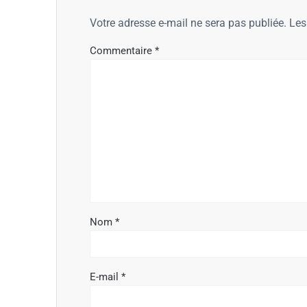
Votre adresse e-mail ne sera pas publiée.
Les
Commentaire
*
Nom
*
E-mail
*