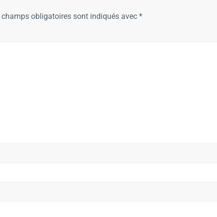
 champs obligatoires sont indiqués avec
*