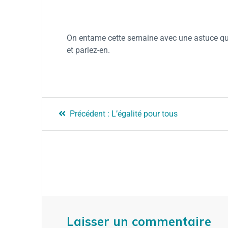
On entame cette semaine avec une astuce qui 
et parlez-en.
Précédent :
L’égalité pour tous
Laisser un commentaire