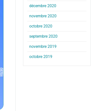
décembre 2020
novembre 2020
octobre 2020
septembre 2020
novembre 2019
octobre 2019