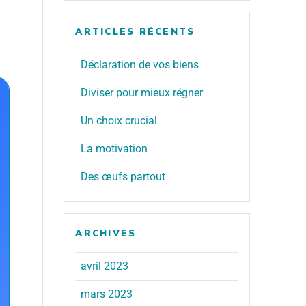
ARTICLES RÉCENTS
Déclaration de vos biens
Diviser pour mieux régner
Un choix crucial
La motivation
Des œufs partout
ARCHIVES
avril 2023
mars 2023