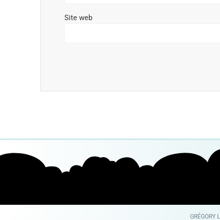
Site web
GRÉGORY LA