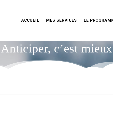
ACCUEIL
MES SERVICES
LE PROGRAM
Anticiper, c’est mieux