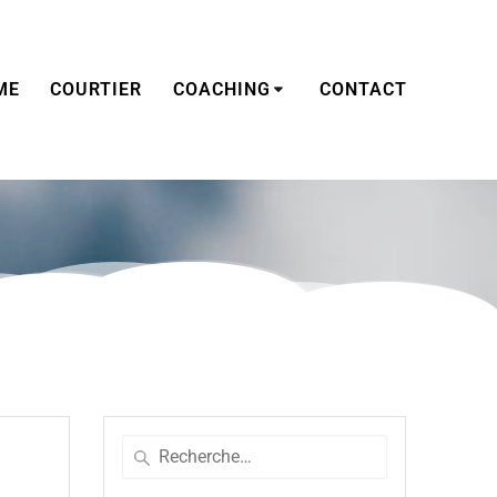
ME
COURTIER
COACHING
CONTACT