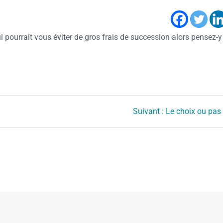
pourrait vous éviter de gros frais de succession alors pensez-y
Suivant :
Le choix ou pas