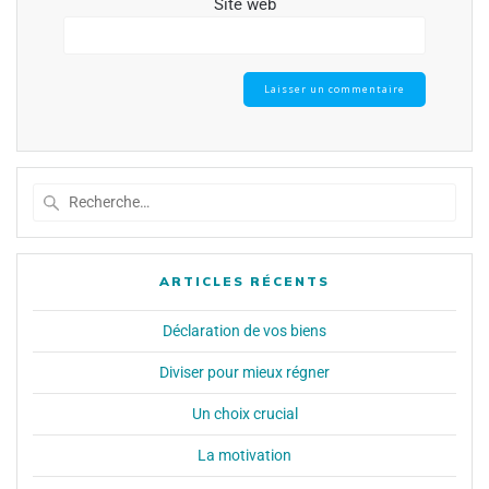
Site web
ARTICLES RÉCENTS
Déclaration de vos biens
Diviser pour mieux régner
Un choix crucial
La motivation