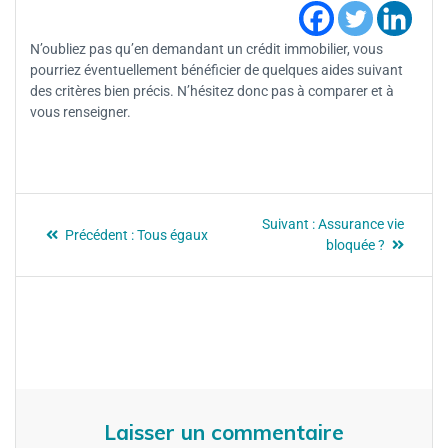
N’oubliez pas qu’en demandant un crédit immobilier, vous
pourriez éventuellement bénéficier de quelques aides suivant
des critères bien précis. N’hésitez donc pas à comparer et à
vous renseigner.
Suivant :
Assurance vie
Précédent :
Tous égaux
bloquée ?
Laisser un commentaire