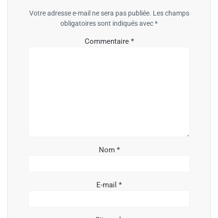
Votre adresse e-mail ne sera pas publiée.
Les champs
obligatoires sont indiqués avec
*
Commentaire
*
Nom
*
E-mail
*