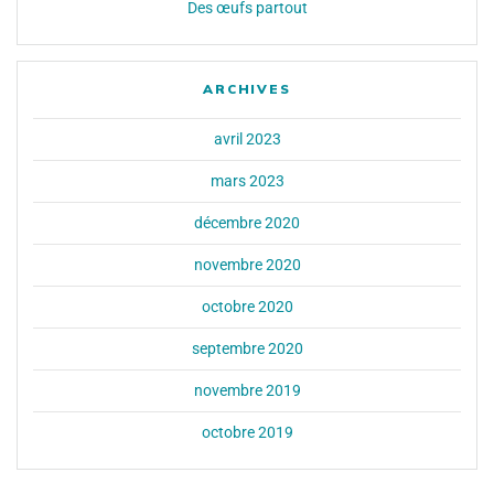
Des œufs partout
ARCHIVES
avril 2023
mars 2023
décembre 2020
novembre 2020
octobre 2020
septembre 2020
novembre 2019
octobre 2019